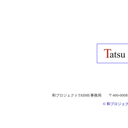
和プロジェクトTAISHI 事務局 〒460-00
© 和プロジェクトTAI